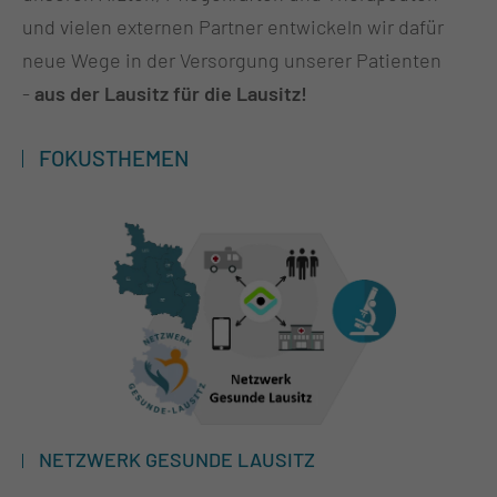
und vielen externen Partner entwickeln wir dafür
neue Wege in der Versorgung unserer Patienten
-
aus der Lausitz für die Lausitz!
FOKUSTHEMEN
NETZWERK GESUNDE LAUSITZ