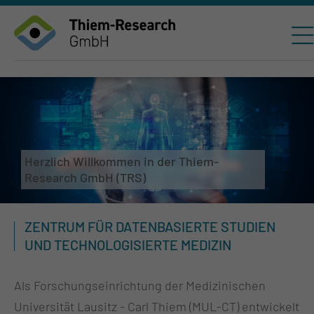
Herzlich Willkommen in der Thiem-
Research GmbH (TRS)
ZENTRUM FÜR DATENBASIERTE STUDIEN
UND TECHNOLOGISIERTE MEDIZIN
Als Forschungseinrichtung der Medizinischen
Universität Lausitz - Carl Thiem (MUL-CT) entwickelt