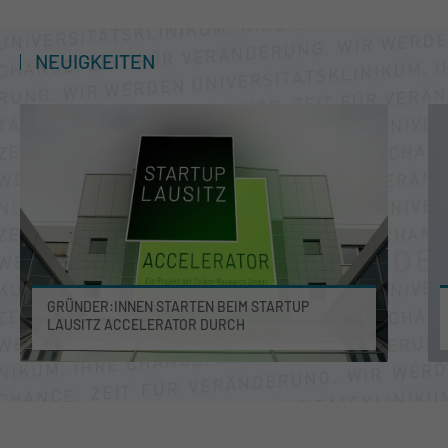
NEUIGKEITEN
GRÜNDER:INNEN STARTEN BEIM STARTUP
LAUSITZ ACCELERATOR DURCH