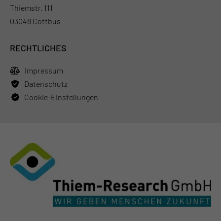
Thiemstr. 111
03048 Cottbus
RECHTLICHES
Impressum
Datenschutz
Cookie-Einstellungen