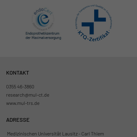
KONTAKT
0355 46-3860
research@mul-ct.de
www.mul-trs.de
ADRESSE
Medizinischen Universität Lausitz - Carl Thiem