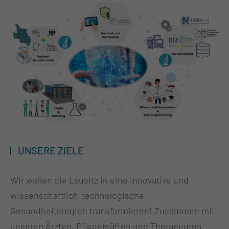
UNSERE ZIELE
Wir wollen die Lausitz in eine innovative und
wissenschaftlich-technologische
Gesundheitsregion transformieren! Zusammen mit
unseren Ärzten, Pflegekräften und Therapeuten