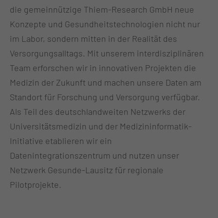
die gemeinnützige Thiem-Research GmbH neue
Konzepte und Gesundheitstechnologien nicht nur
im Labor, sondern mitten in der Realität des
Versorgungsalltags. Mit unserem interdisziplinären
Team erforschen wir in innovativen Projekten die
Medizin der Zukunft und machen unsere Daten am
Standort für Forschung und Versorgung verfügbar.
Als Teil des deutschlandweiten Netzwerks der
Universitätsmedizin und der Medizininformatik-
Initiative etablieren wir ein
Datenintegrationszentrum und nutzen unser
Netzwerk Gesunde-Lausitz für regionale
Pilotprojekte.