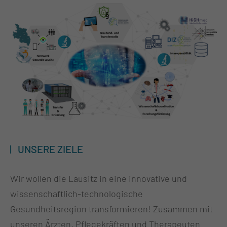
UNSERE ZIELE
Wir wollen die Lausitz in eine innovative und
wissenschaftlich-technologische
Gesundheitsregion transformieren! Zusammen mit
unseren Ärzten, Pflegekräften und Therapeuten