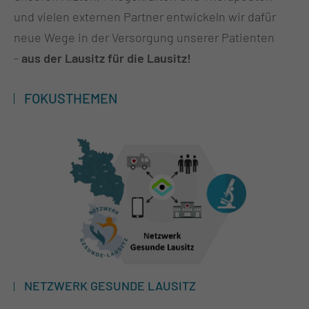
und vielen externen Partner entwickeln wir dafür
neue Wege in der Versorgung unserer Patienten
-
aus der Lausitz für die Lausitz!
FOKUSTHEMEN
NETZWERK GESUNDE LAUSITZ