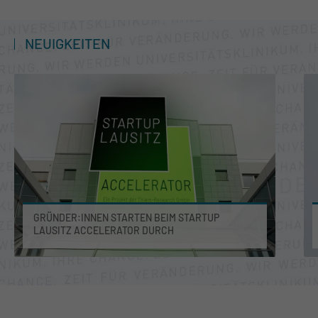
NEUIGKEITEN
GRÜNDER:INNEN STARTEN BEIM STARTUP
LAUSITZ ACCELERATOR DURCH