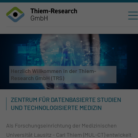
Herzlich Willkommen in der Thiem-
Research GmbH (TRS)
ZENTRUM FÜR DATENBASIERTE STUDIEN
UND TECHNOLOGISIERTE MEDIZIN
Als Forschungseinrichtung der Medizinischen
Universität Lausitz - Carl Thiem (MUL-CT) entwickelt