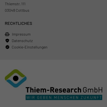
Thiemstr. 111
03048 Cottbus
RECHTLICHES
Impressum
Datenschutz
Cookie-Einstellungen