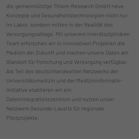
die gemeinnützige Thiem-Research GmbH neue
Konzepte und Gesundheitstechnologien nicht nur
im Labor, sondern mitten in der Realität des
Versorgungsalltags. Mit unserem interdisziplinären
Team erforschen wir in innovativen Projekten die
Medizin der Zukunft und machen unsere Daten am
Standort für Forschung und Versorgung verfügbar.
Als Teil des deutschlandweiten Netzwerks der
Universitätsmedizin und der Medizininformatik-
Initiative etablieren wir ein
Datenintegrationszentrum und nutzen unser
Netzwerk Gesunde-Lausitz für regionale
Pilotprojekte.