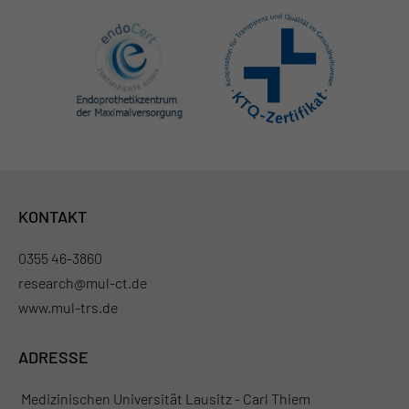
KONTAKT
0355 46-3860
research@mul-ct.de
www.mul-trs.de
ADRESSE
Medizinischen Universität Lausitz - Carl Thiem