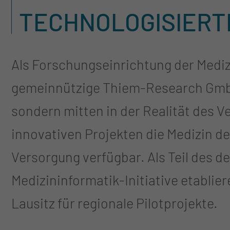
TECHNOLOGISIERT
Als Forschungseinrichtung der Medizi
gemeinnützige Thiem-Research GmbH
sondern mitten in der Realität des V
innovativen Projekten die Medizin 
Versorgung verfügbar. Als Teil des 
Medizininformatik-Initiative etabli
Lausitz für regionale Pilotprojekte.