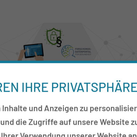
REN IHRE PRIVATSPHÄR
Inhalte und Anzeigen zu personalisier
und die Zugriffe auf unsere Website 
 Ihrer Verwendung unserer Website an 