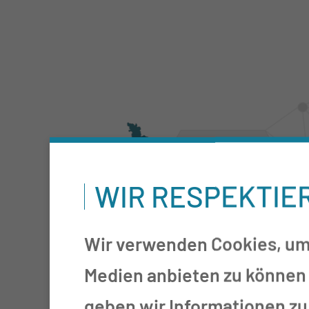
WIR RESPEKTIE
Wir verwenden Cookies, um 
Medien anbieten zu können 
geben wir Informationen zu