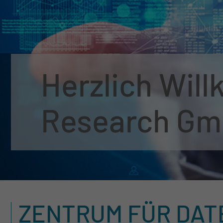
Herzlich Wil
Research Gm
ZENTRUM FÜR DAT