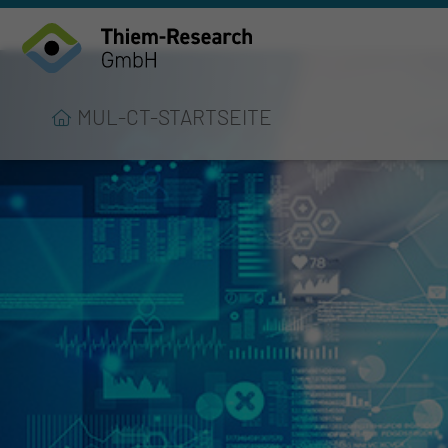
MUL-CT-STARTSEITE