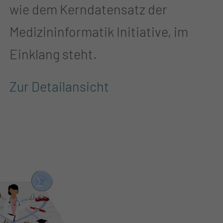
wie dem Kerndatensatz der
Medizininformatik Initiative, im
Einklang steht.
Zur Detailansicht