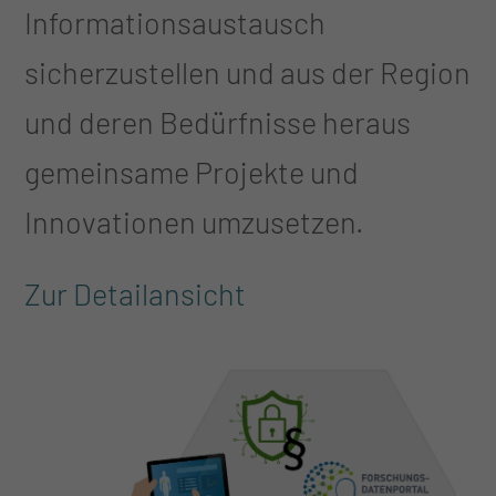
Informationsaustausch
sicherzustellen und aus der Region
und deren Bedürfnisse heraus
gemeinsame Projekte und
Innovationen umzusetzen.
Zur Detailansicht