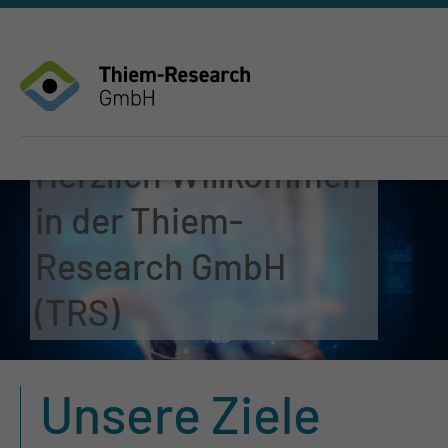
Herzlich Willkommen
in der Thiem-
Research GmbH
(TRS)
Unsere Ziele