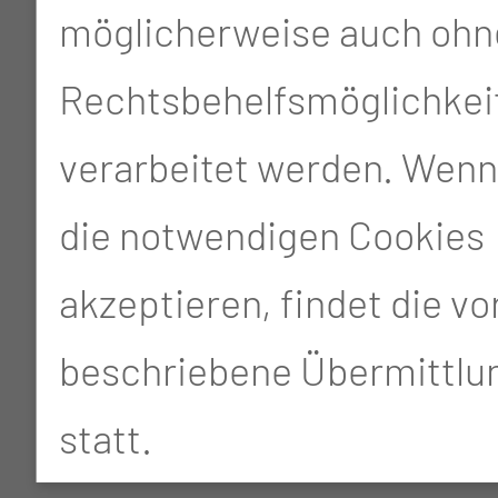
möglicherweise auch ohn
Rechtsbehelfsmöglichkei
verarbeitet werden. Wenn
die notwendigen Cookies
akzeptieren, findet die v
beschriebene Übermittlun
statt.