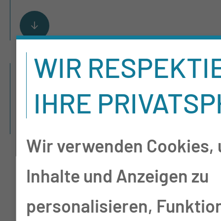
WIR RESPEKTI
Team
IHRE PRIVATS
Wir verwenden Cookies,
Inhalte und Anzeigen zu
personalisieren, Funktio