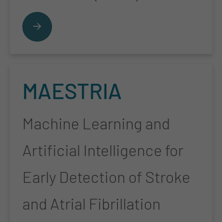
MA­ES­TRIA
Machine Learning and
Artificial Intelligence for
Early Detection of Stroke
and Atrial Fibrillation