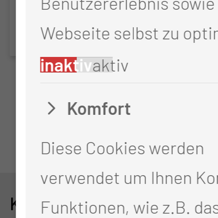
Benutzererlebnis sowie 
Webseite selbst zu opti
inaktiv
aktiv
Komfort
Diese Cookies werden
verwendet um Ihnen Ko
KONTAKT
Funktionen, wie z.B. da