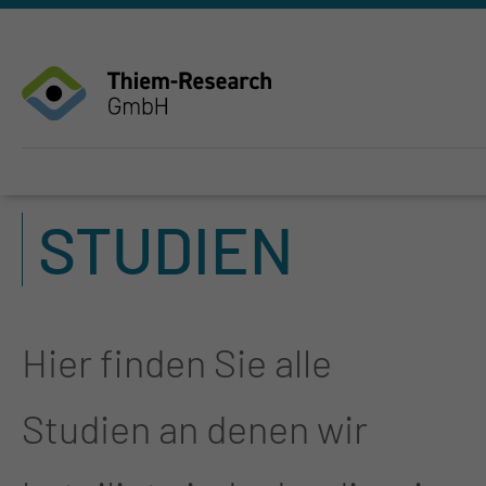
STUDIEN
Hier finden Sie alle
Studien an denen wir