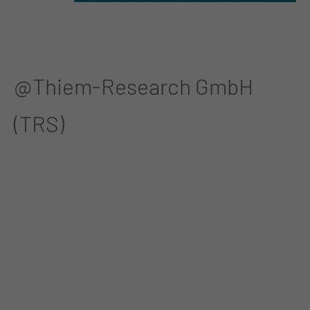
@Thiem-Research GmbH
(TRS)