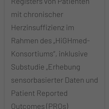
Registers von Patienten
mit chronischer
Herzinsuffizienz im
Rahmen des „HiGHmed-
Konsortiums“, inklusive
Substudie „Erhebung
sensorbasierter Daten und
Patient Reported
Outcomes (PROs)