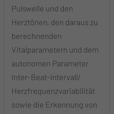
Pulswelle und den
Herztönen, den daraus zu
berechnenden
Vitalparametern und dem
autonomen Parameter
Inter-Beat-Intervall/
Herzfrequenzvariabilität
sowie die Erkennung von