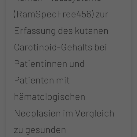
(RamSpecFree456) zur
Erfassung des kutanen
Carotinoid-Gehalts bei
Patientinnen und
Patienten mit
hämatologischen
Neoplasien im Vergleich
zu gesunden