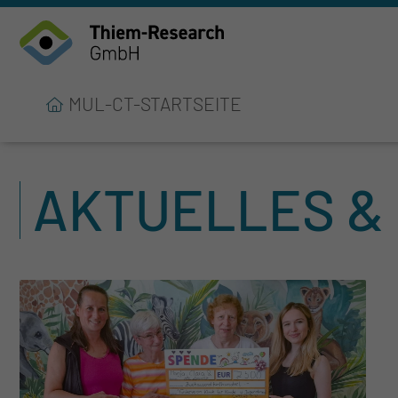
MUL-CT-STARTSEITE
AKTUELLES &