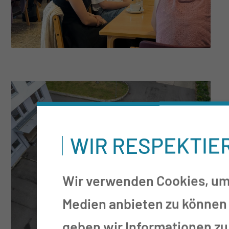
WIR RESPEKTIE
Wir verwenden Cookies, um 
Medien anbieten zu können 
geben wir Informationen zu