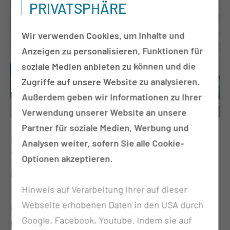
PRIVATSPHÄRE
Wir verwenden Cookies, um Inhalte und
Anzeigen zu personalisieren, Funktionen für
soziale Medien anbieten zu können und die
Zugriffe auf unsere Website zu analysieren.
Außerdem geben wir Informationen zu Ihrer
Verwendung unserer Website an unsere
Partner für soziale Medien, Werbung und
Datum
Analysen weiter, sofern Sie alle Cookie-
14.05.2025
Optionen akzeptieren.
Uhrzeit
16:30 Uhr
Hinweis auf Verarbeitung Ihrer auf dieser
Webseite erhobenen Daten in den USA durch
Veranstaltungsort
Google, Facebook, Youtube. Indem sie auf
Hörsaal Haus 33