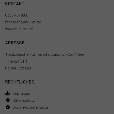
KONTAKT
0355 46-3860
research@mul-ct.de
www.mul-trs.de
ADRESSE
Medizinischen Universität Lausitz - Carl Thiem
Thiemstr. 111
03048 Cottbus
RECHTLICHES
Impressum
Datenschutz
Cookie-Einstellungen