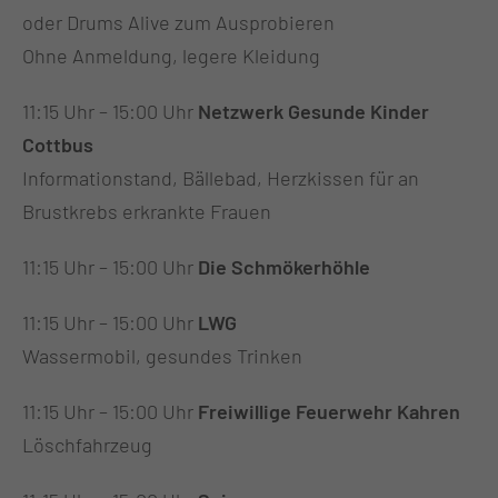
oder Drums Alive zum Ausprobieren
Ohne Anmeldung, legere Kleidung
11:15 Uhr – 15:00 Uhr
Netzwerk Gesunde Kinder
Cottbus
Informationstand, Bällebad, Herzkissen für an
Brustkrebs erkrankte Frauen
11:15 Uhr – 15:00 Uhr
Die Schmökerhöhle
11:15 Uhr – 15:00 Uhr
LWG
Wassermobil, gesundes Trinken
11:15 Uhr – 15:00 Uhr
Freiwillige Feuerwehr Kahren
Löschfahrzeug