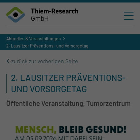
Aktuelles & Veranstaltungen
2. Lausitzer Präventions- und Vorsorgetag
zurück zur vorherigen Seite
2. LAUSITZER PRÄVENTIONS-
UND VORSORGETAG
Öffentliche Veranstaltung, Tumorzentrum