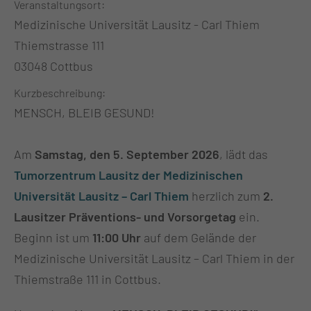
Veranstaltungsort
Medizinische Universität Lausitz - Carl Thiem
Thiemstrasse 111
03048 Cottbus
Kurzbeschreibung
MENSCH, BLEIB GESUND!
Am
Samstag, den 5. September 2026
, lädt das
Tumorzentrum Lausitz der Medizinischen
Universität Lausitz – Carl Thiem
herzlich zum
2.
Lausitzer Präventions- und Vorsorgetag
ein.
Beginn ist um
11:00 Uhr
auf dem Gelände der
Medizinische Universität Lausitz – Carl Thiem in der
Thiemstraße 111 in Cottbus.