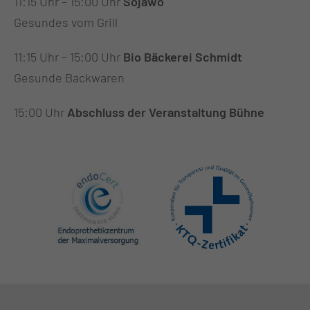
11:15 Uhr – 15:00 Uhr
Sojawo
Gesundes vom Grill
11:15 Uhr – 15:00 Uhr
Bio Bäckerei Schmidt
Gesunde Backwaren
15:00 Uhr
Abschluss der Veranstaltung Bühne