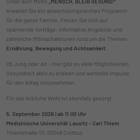
Unter dem Motto
„MENSCH, BLEIB GESUND!“
erwartet Sie ein abwechslungsreiches Programm
für die ganze Familie. Freuen Sie sich auf
spannende Vorträge, informative Angebote und
zahlreiche Mitmachaktionen rund um die Themen
Ernährung, Bewegung und Achtsamkeit
.
Ob Jung oder Alt – hier gibt es viele Möglichkeiten,
Gesundheit aktiv zu erleben und wertvolle Impulse
für den Alltag mitzunehmen.
Für das leibliche Wohl ist ebenfalls gesorgt.
5. September 2026 | ab 11:00 Uhr
Medizinische Universität Lausitz – Carl Thiem
Thiemstraße 111, 03048 Cottbus