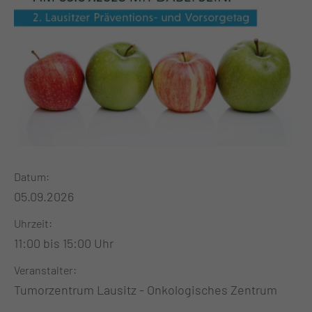
Datum
05.09.2026
Uhrzeit
11:00 bis 15:00 Uhr
Veranstalter
Tumorzentrum Lausitz - Onkologisches Zentrum