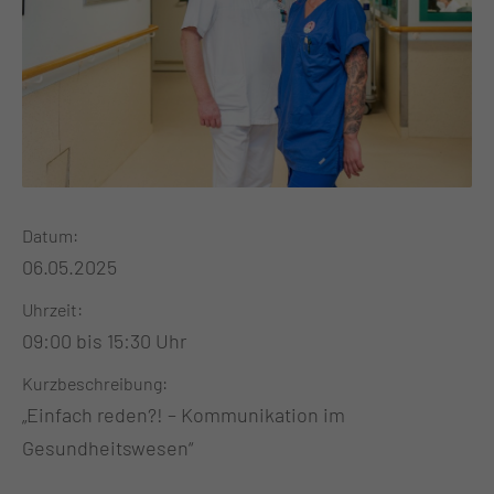
Datum
06.05.2025
Uhrzeit
09:00 bis 15:30 Uhr
Kurzbeschreibung
„Einfach reden?! – Kommunikation im
Gesundheitswesen“