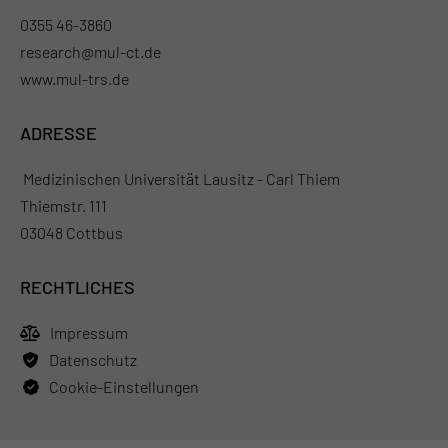
0355 46-3860
research@mul-ct.de
www.mul-trs.de
ADRESSE
Medizinischen Universität Lausitz - Carl Thiem
Thiemstr. 111
03048 Cottbus
RECHTLICHES
Impressum
Datenschutz
Cookie-Einstellungen