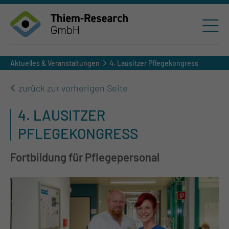
Aktuelles & Veranstaltungen
4. Lausitzer Pflegekongress
zurück zur vorherigen Seite
4. LAUSITZER
PFLEGEKONGRESS
Fortbildung für Pflegepersonal