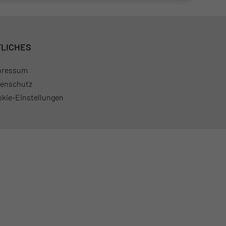
LICHES
pressum
enschutz
kie-Einstellungen