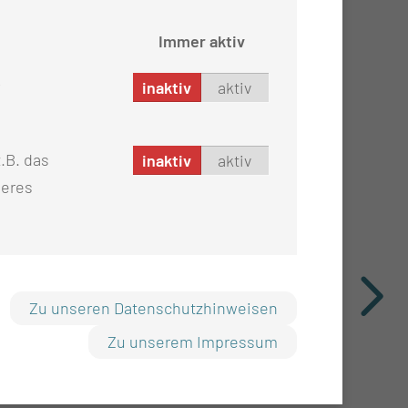
Immer aktiv
inaktiv
aktiv
.B. das
inaktiv
aktiv
seres
Zu unseren Datenschutzhinweisen
Zu unserem Impressum