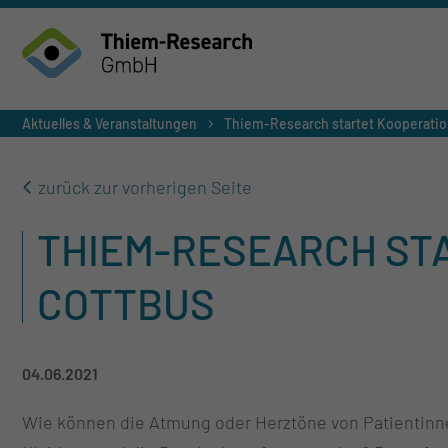
Aktuelles & Veranstaltungen
Thiem-Research startet Kooperati
zurück zur vorherigen Seite
THIEM-RESEARCH STA
COTTBUS
04.06.2021
Wie können die Atmung oder Herztöne von Patientinne