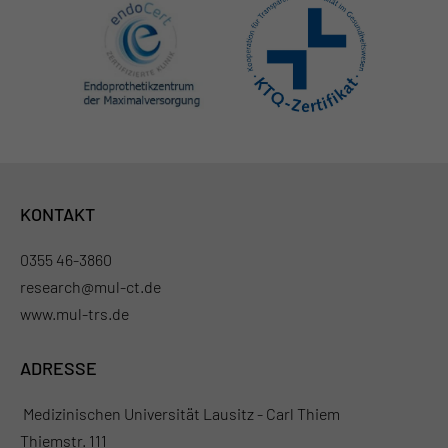
KONTAKT
0355 46-3860
research@mul-ct.de
www.mul-trs.de
ADRESSE
Medizinischen Universität Lausitz - Carl Thiem
Thiemstr. 111