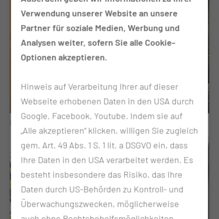
Verwendung unserer Website an unsere
Partner für soziale Medien, Werbung und
Analysen weiter, sofern Sie alle Cookie-
Optionen akzeptieren.
Hinweis auf Verarbeitung Ihrer auf dieser
Webseite erhobenen Daten in den USA durch
Google, Facebook, Youtube. Indem sie auf
Der selbstgemachte Kartoffelsalat war das Beste.
„Alle akzeptieren“ klicken, willigen Sie zugleich
gem. Art. 49 Abs. 1 S. 1 lit. a DSGVO ein, dass
Ihre Daten in den USA verarbeitet werden. Es
besteht insbesondere das Risiko, das Ihre
Daten durch US-Behörden zu Kontroll- und
Überwachungszwecken, möglicherweise
auch ohne Rechtsbehelfsmöglichkeiten,