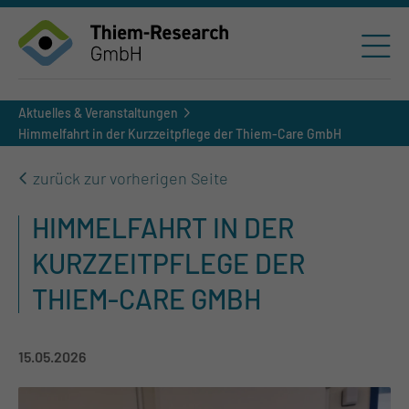
Aktuelles & Veranstaltungen
Himmelfahrt in der Kurzzeitpflege der Thiem-Care GmbH
zurück zur vorherigen Seite
HIMMELFAHRT IN DER
KURZZEITPFLEGE DER
THIEM-CARE GMBH
15.05.2026