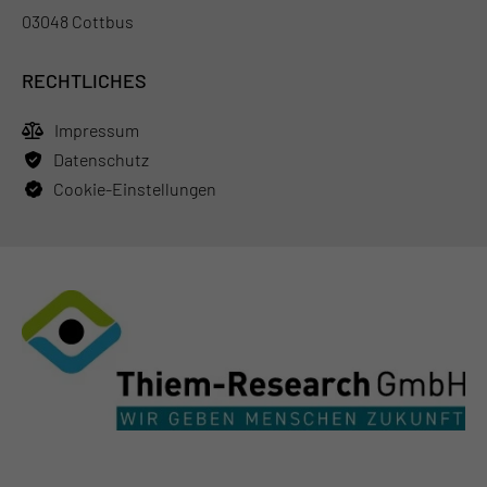
03048 Cottbus
RECHTLICHES
Impressum
Datenschutz
Cookie-Einstellungen