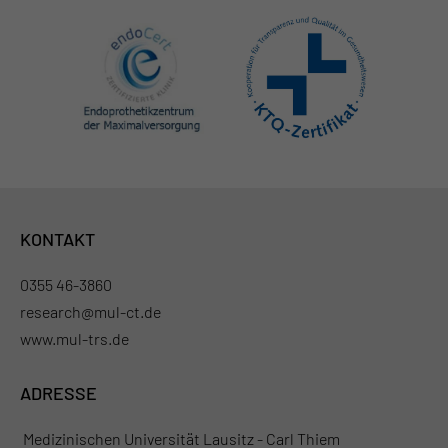
KONTAKT
0355 46-3860
research@mul-ct.de
www.mul-trs.de
ADRESSE
Medizinischen Universität Lausitz - Carl Thiem