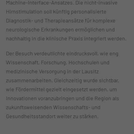
Machine-Interface-Ansatzes. Die nicht-invasive
Hirnstimulation soll künftig personalisierte
Diagnostik- und Therapieansätze für komplexe
neurologische Erkrankungen ermöglichen und
nachhaltig in die klinische Praxis integriert werden.
Der Besuch verdeutlichte eindrucksvoll, wie eng
Wissenschaft, Forschung, Hochschulen und
medizinische Versorgung in der Lausitz
zusammenarbeiten. Gleichzeitig wurde sichtbar,
wie Fördermittel gezielt eingesetzt werden, um
Innovationen voranzubringen und die Region als
zukunftsweisenden Wissenschafts- und
Gesundheitsstandort weiter zu stärken.