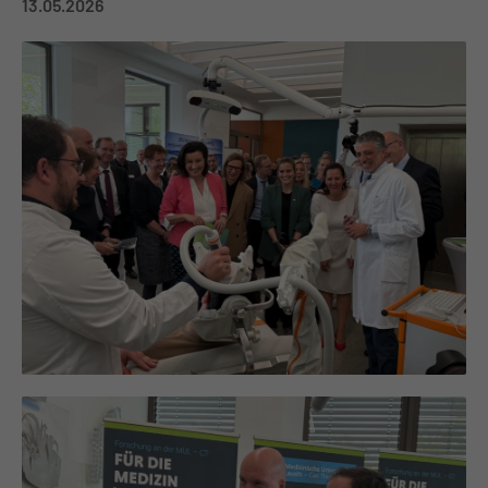
13.05.2026