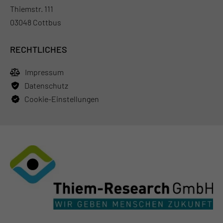
Thiemstr. 111
03048 Cottbus
RECHTLICHES
Impressum
Datenschutz
Cookie-Einstellungen