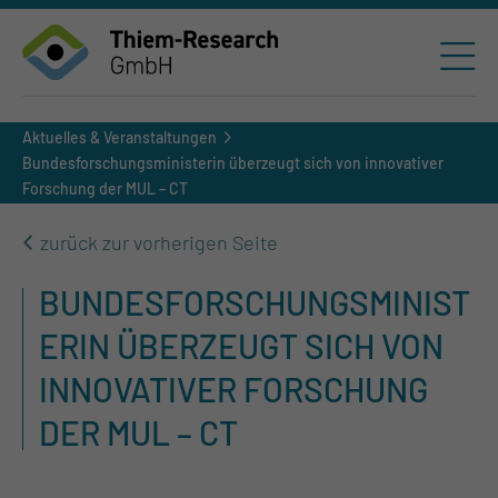
Aktuelles & Veranstaltungen
Bundesforschungsministerin überzeugt sich von innovativer
Forschung der MUL – CT
zurück zur vorherigen Seite
BUNDESFORSCHUNGSMINIST
ERIN ÜBERZEUGT SICH VON
INNOVATIVER FORSCHUNG
DER MUL – CT