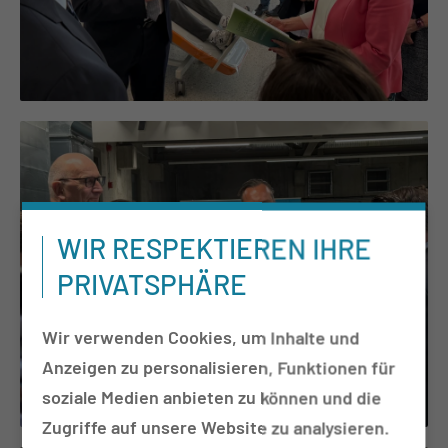
WIR RESPEKTIEREN IHRE
PRIVATSPHÄRE
Wir verwenden Cookies, um Inhalte und
Anzeigen zu personalisieren, Funktionen für
soziale Medien anbieten zu können und die
Zugriffe auf unsere Website zu analysieren.