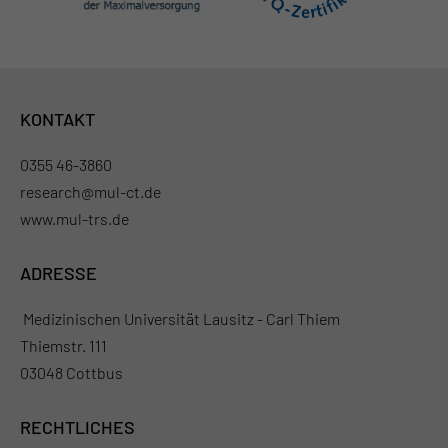
KONTAKT
0355 46-3860
research@mul-ct.de
www.mul-trs.de
ADRESSE
Medizinischen Universität Lausitz - Carl Thiem
Thiemstr. 111
03048 Cottbus
RECHTLICHES