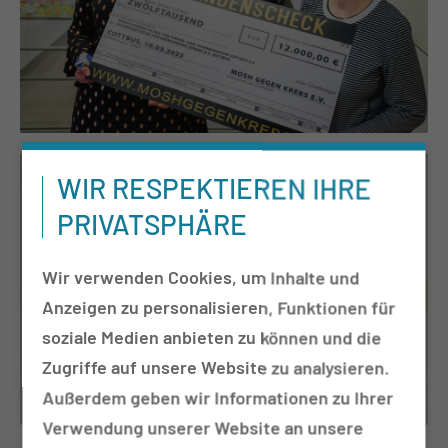
WIR RESPEKTIEREN IHRE
PRIVATSPHÄRE
Wir verwenden Cookies, um Inhalte und
Anzeigen zu personalisieren, Funktionen für
soziale Medien anbieten zu können und die
Zugriffe auf unsere Website zu analysieren.
Außerdem geben wir Informationen zu Ihrer
Verwendung unserer Website an unsere