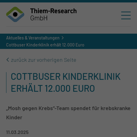
Aktuelles & Veranstaltungen
Cottbuser Kinderklinik erhält 12.000 Euro
zurück zur vorherigen Seite
COTTBUSER KINDERKLINIK
ERHÄLT 12.000 EURO
„Mosh gegen Krebs“-Team spendet für krebskranke
Kinder
11.03.2025