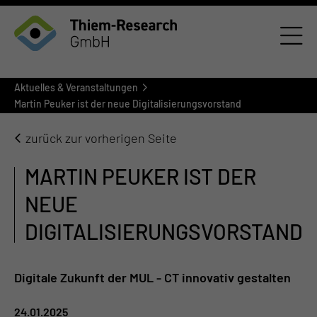
Aktuelles & Veranstaltungen
Martin Peuker ist der neue Digitalisierungsvorstand
zurück zur vorherigen Seite
MARTIN PEUKER IST DER
NEUE
DIGITALISIERUNGSVORSTAND
Digitale Zukunft der MUL - CT innovativ gestalten
24.01.2025