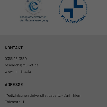
KONTAKT
0355 46-3860
research@mul-ct.de
www.mul-trs.de
ADRESSE
Medizinischen Universität Lausitz - Carl Thiem
Thiemstr. 111