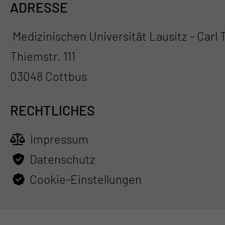
ADRESSE
Medizinischen Universität Lausitz - Carl
Thiemstr. 111
03048 Cottbus
RECHTLICHES
Impressum
Datenschutz
Cookie-Einstellungen