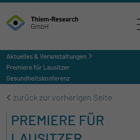
Aktuelles & Veranstaltungen
Premiere für Lausitzer
Gesundheitskonferenz
zurück zur vorherigen Seite
PREMIERE FÜR
LAUSITZER