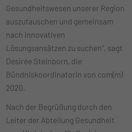
Gesundheitswesen unserer Region
auszutauschen und gemeinsam
nach innovativen
Lösungsansätzen zu suchen“, sagt
Desirée Steinborn, die
Bündniskoordinatorin von com(m)
2020.
Nach der Begrüßung durch den
Leiter der Abteilung Gesundheit