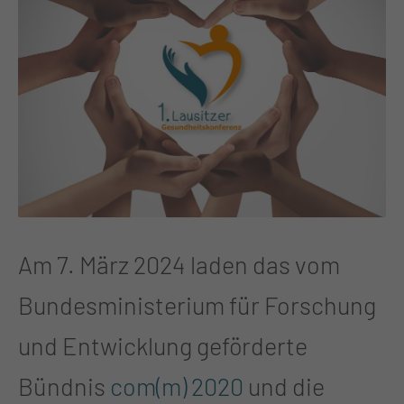
Am 7. März 2024 laden das vom
Bundesministerium für Forschung
und Entwicklung geförderte
Bündnis
com(m) 2020
und die