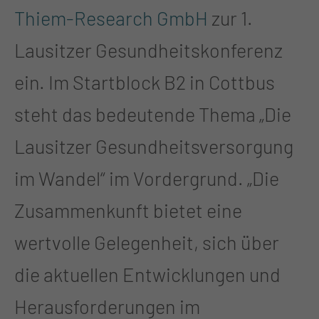
Thiem-Research GmbH
zur 1.
Lausitzer Gesundheitskonferenz
ein. Im Startblock B2 in Cottbus
steht das bedeutende Thema „Die
Lausitzer Gesundheitsversorgung
im Wandel“ im Vordergrund. „Die
Zusammenkunft bietet eine
wertvolle Gelegenheit, sich über
die aktuellen Entwicklungen und
Herausforderungen im