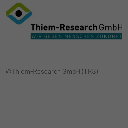
@Thiem-Research GmbH (TRS)