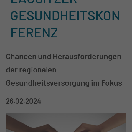
GESUNDHEITSKON
FERENZ
Chancen und Herausforderungen
der regionalen
Gesundheitsversorgung im Fokus
26.02.2024