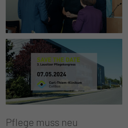
Pflege muss neu