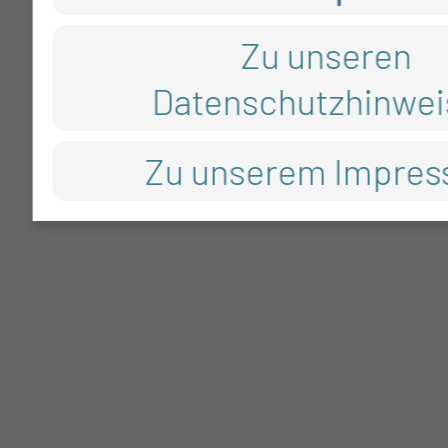
Zu unseren
Datenschutzhinwei
Zu unserem Impre