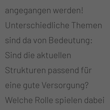
angegangen werden!
Unterschiedliche Themen
sind da von Bedeutung:
Sind die aktuellen
Strukturen passend für
eine gute Versorgung?
Welche Rolle spielen dabei