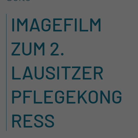
IMAGEFILM
ZUM 2.
LAUSITZER
PFLEGEKONG
RESS