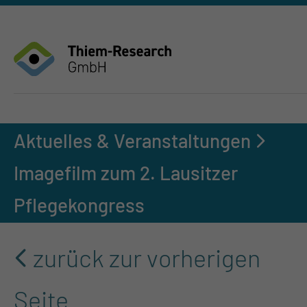
Aktuelles & Veranstaltungen
Imagefilm zum 2. Lausitzer
Pflegekongress
zurück zur vorherigen
Seite