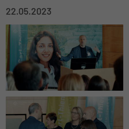
22.05.2023