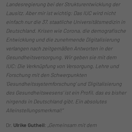
Landesregierung bei der Strukturentwicklung der
Lausitz. Aber mir ist wichtig: Das IUC wird nicht
einfach nur die 37. staatliche Universitätsmedizin in
Deutschland. Krisen wie Corona, die demografische
Entwicklung und die zunehmende Digitalisierung
verlangen nach zeitgemäßen Antworten in der
Gesundheitsversorgung. Wir geben sie mit dem
IUC: Die Verknüpfung von Versorgung, Lehre und
Forschung mit den Schwerpunkten
‘Gesundheitssystemforschung‘ und ‘Digitalisierung
des Gesundheitswesens‘ ist ein Profil, das es bisher
nirgends in Deutschland gibt. Ein absolutes
Alleinstellungsmerkmal!“
Dr.
Ulrike Gutheil
:
„Gemeinsam mit dem