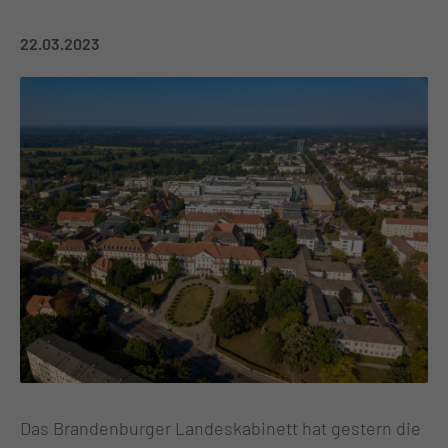
22.03.2023
Das Brandenburger Landeskabinett hat gestern die