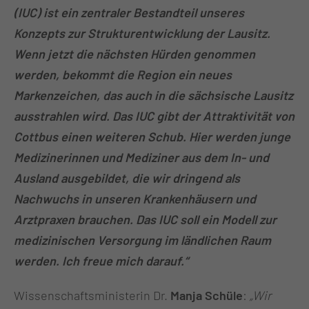
(IUC) ist ein zentraler Bestandteil unseres
Konzepts zur Strukturentwicklung der Lausitz.
Wenn jetzt die nächsten Hürden genommen
werden, bekommt die Region ein neues
Markenzeichen, das auch in die sächsische Lausitz
ausstrahlen wird. Das IUC gibt der Attraktivität von
Cottbus einen weiteren Schub. Hier werden junge
Medizinerinnen und Mediziner aus dem In- und
Ausland ausgebildet, die wir dringend als
Nachwuchs in unseren Krankenhäusern und
Arztpraxen brauchen. Das IUC soll ein Modell zur
medizinischen Versorgung im ländlichen Raum
werden. Ich freue mich darauf.“
Wissenschaftsministerin Dr.
Manja Schüle
:
„Wir