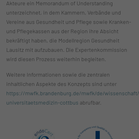
Akteure ein Memorandum of Understanding
unterzeichnet, in dem Kammern, Verbände und
Vereine aus Gesundheit und Pflege sowie Kranken-
und Pflegekassen aus der Region ihre Absicht
bekräftigt haben, die Modellregion Gesundheit
Lausitz mit aufzubauen. Die Expertenkommission
wird diesen Prozess weiterhin begleiten.
Weitere Informationen sowie die zentralen
inhaltlichen Aspekte des Konzepts sind unter
https://mwfk.brandenburg.de/mwfk/de/wissenschaft/
universitaetsmedizin-cottbus
abrufbar.