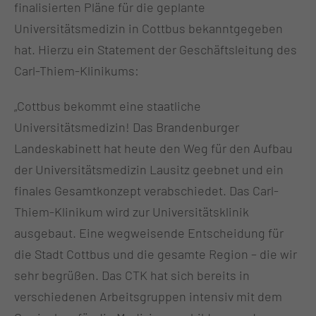
finalisierten Pläne für die geplante
Universitätsmedizin in Cottbus bekanntgegeben
hat. Hierzu ein Statement der Geschäftsleitung des
Carl-Thiem-Klinikums:
„Cottbus bekommt eine staatliche
Universitätsmedizin! Das Brandenburger
Landeskabinett hat heute den Weg für den Aufbau
der
Universitätsmedizin Lausitz geebnet und ein
finales Gesamtkonzept verabschiedet. Das Carl-
Thiem-Klinikum wird zur Universitätsklinik
ausgebaut. Eine wegweisende Entscheidung für
die Stadt Cottbus und die gesamte Region – die wir
sehr begrüßen. Das CTK hat sich bereits in
verschiedenen Arbeitsgruppen intensiv mit dem