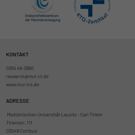
KONTAKT
0355 46-3860
research@mul-ct.de
www.mul-trs.de
ADRESSE
Medizinischen Universität Lausitz - Carl Thiem
Thiemstr. 111
03048 Cottbus