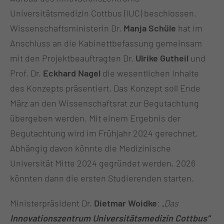
Universitätsmedizin Cottbus (IUC) beschlossen.
Wissenschaftsministerin Dr.
Manja Schüle
hat im
Anschluss an die Kabinettbefassung gemeinsam
mit den Projektbeauftragten Dr.
Ulrike Gutheil
und
Prof. Dr.
Eckhard Nagel
die wesentlichen Inhalte
des Konzepts präsentiert. Das Konzept soll Ende
März an den Wissenschaftsrat zur Begutachtung
übergeben werden. Mit einem Ergebnis der
Begutachtung wird im Frühjahr 2024 gerechnet.
Abhängig davon könnte die Medizinische
Universität Mitte 2024 gegründet werden, 2026
könnten dann die ersten Studierenden starten.
Ministerpräsident Dr.
Dietmar Woidke
:
„Das
Innovationszentrum Universitätsmedizin Cottbus“