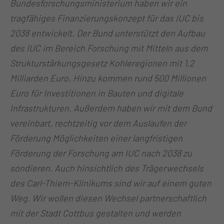
Bundesforschungsministerium haben wir ein
tragfähiges Finanzierungskonzept für das IUC bis
2038 entwickelt. Der Bund unterstützt den Aufbau
des IUC im Bereich Forschung mit Mitteln aus dem
Strukturstärkungsgesetz Kohleregionen mit 1,2
Milliarden Euro. Hinzu kommen rund 500 Millionen
Euro für Investitionen in Bauten und digitale
Infrastrukturen. Außerdem haben wir mit dem Bund
vereinbart, rechtzeitig vor dem Auslaufen der
Förderung Möglichkeiten einer langfristigen
Förderung der Forschung am IUC nach 2038 zu
sondieren. Auch hinsichtlich des Trägerwechsels
des Carl-Thiem-Klinikums sind wir auf einem guten
Weg. Wir wollen diesen Wechsel partnerschaftlich
mit der Stadt Cottbus gestalten und werden