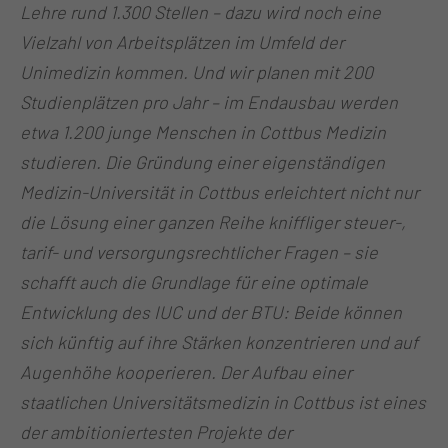
Lehre rund 1.300 Stellen – dazu wird noch eine
Vielzahl von Arbeitsplätzen im Umfeld der
Unimedizin kommen. Und wir planen mit 200
Studienplätzen pro Jahr – im Endausbau werden
etwa 1.200 junge Menschen in Cottbus Medizin
studieren. Die Gründung einer eigenständigen
Medizin-Universität in Cottbus erleichtert nicht nur
die Lösung einer ganzen Reihe kniffliger steuer-,
tarif- und versorgungsrechtlicher Fragen – sie
schafft auch die Grundlage für eine optimale
Entwicklung des IUC und der BTU: Beide können
sich künftig auf ihre Stärken konzentrieren und auf
Augenhöhe kooperieren. Der Aufbau einer
staatlichen Universitätsmedizin in Cottbus ist eines
der ambitioniertesten Projekte der