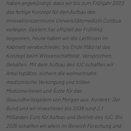
haben angekündigt, dass wir bis zum Frühjahr 2023
das fertige Konzept für den Aufbau des
Innovationszentrums Universitätsmedizin Cottbus
vorlegen. Gestern hat offiziell der Frühling
begonnen, heute haben wir die Leitlinien im
Kabinett verabschiedet, bis Ende März ist das
Konzept beim Wissenschaftsrat. Versprochen.
Gehalten. Mit dem Aufbau des IUC schaffen wir
Arbeitsplätze, sichern die wohnortnahe
medizinische Versorgung und bilden
Medizinerinnen und Ärzte für das
Gesundheitssystem von Morgen aus. Konkret: Der
Bund und wir investieren bis 2038 rund 2,1
Milliarden Euro für Aufbau und Betrieb des IUC. Bis
2035 schaffen wir allein im Bereich Forschung und