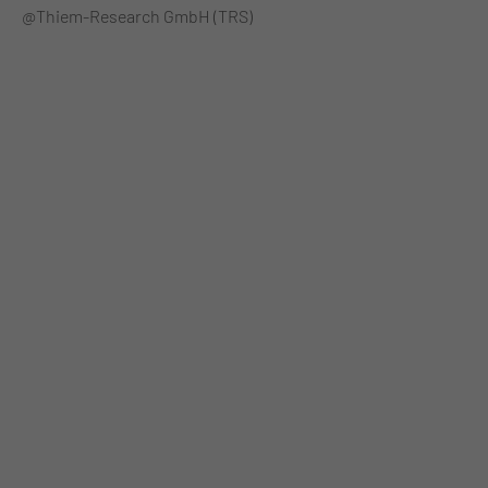
@Thiem-Research GmbH (TRS)