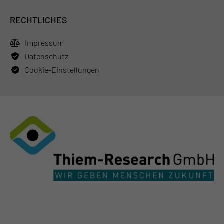
RECHTLICHES
Impressum
Datenschutz
Cookie-Einstellungen