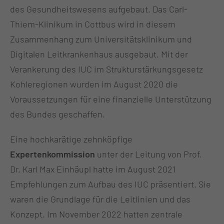
des Gesundheitswesens aufgebaut. Das Carl-
Thiem-Klinikum in Cottbus wird in diesem
Zusammenhang zum Universitätsklinikum und
Digitalen Leitkrankenhaus ausgebaut. Mit der
Verankerung des IUC im Strukturstärkungsgesetz
Kohleregionen wurden im August 2020 die
Voraussetzungen für eine finanzielle Unterstützung
des Bundes geschaffen.
Eine hochkarätige zehnköpfige
Expertenkommission
unter der Leitung von Prof.
Dr. Karl Max Einhäupl hatte im August 2021
Empfehlungen zum Aufbau des IUC präsentiert. Sie
waren die Grundlage für die Leitlinien und das
Konzept. Im November 2022 hatten zentrale