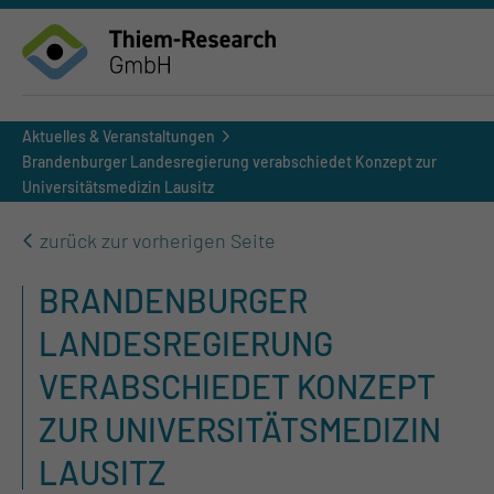
Aktuelles & Veranstaltungen
Brandenburger Landesregierung verabschiedet Konzept zur
Universitätsmedizin Lausitz
zurück zur vorherigen Seite
BRANDENBURGER
LANDESREGIERUNG
VERABSCHIEDET KONZEPT
ZUR UNIVERSITÄTSMEDIZIN
LAUSITZ