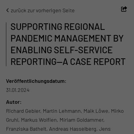
zurück zur vorherigen Seite
SUPPORTING REGIONAL
PANDEMIC MANAGEMENT BY
ENABLING SELF-SERVICE
REPORTING—A CASE REPORT
Veröffentlichungsdatum:
31.01.2024
Autor:
Richard Gebler, Martin Lehmann, Maik Löwe, Mirko
Gruhl, Markus Wolfien, Miriam Goldammer,
Franziska Bathelt, Andreas Hasselberg, Jens