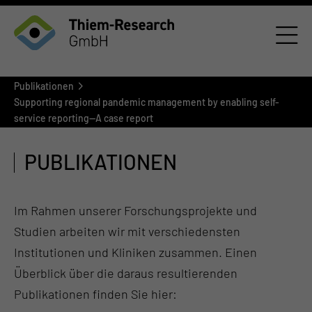
Publikationen
Supporting regional pandemic management by enabling self-
service reporting—A case report
PUBLIKATIONEN
Im Rahmen unserer Forschungsprojekte und
Studien arbeiten wir mit verschiedensten
Institutionen und Kliniken zusammen. Einen
Überblick über die daraus resultierenden
Publikationen finden Sie hier: