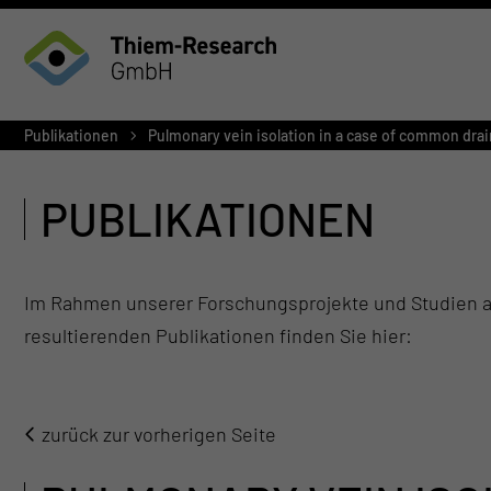
Publikationen
Pulmonary vein isolation in a case of common drain
PUBLIKATIONEN
Im Rahmen unserer Forschungsprojekte und Studien ar
resultierenden Publikationen finden Sie hier:
zurück zur vorherigen Seite