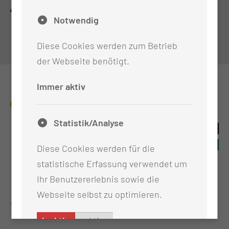
Impressum
Notwendig
Datenschutz
Cookie-Einstellungen
Diese Cookies werden zum Betrieb
der Webseite benötigt.
Immer aktiv
Statistik/Analyse
Diese Cookies werden für die
statistische Erfassung verwendet um
Ihr Benutzererlebnis sowie die
Webseite selbst zu optimieren.
@Thiem-Research GmbH (TRS)
inaktiv
aktiv