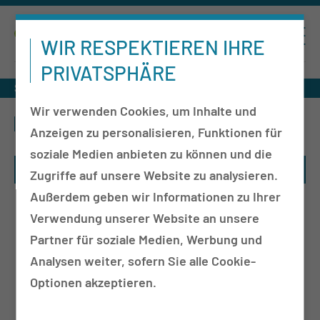
WIR RESPEKTIEREN IHRE
PRIVATSPHÄRE
Studien
ACRIBiS - Studie
Wir verwenden Cookies, um Inhalte und
ACRIBIS - STUDIE
Anzeigen zu personalisieren, Funktionen für
soziale Medien anbieten zu können und die
Zugriffe auf unsere Website zu analysieren.
Außerdem geben wir Informationen zu Ihrer
Verwendung unserer Website an unsere
Partner für soziale Medien, Werbung und
Analysen weiter, sofern Sie alle Cookie-
Optionen akzeptieren.