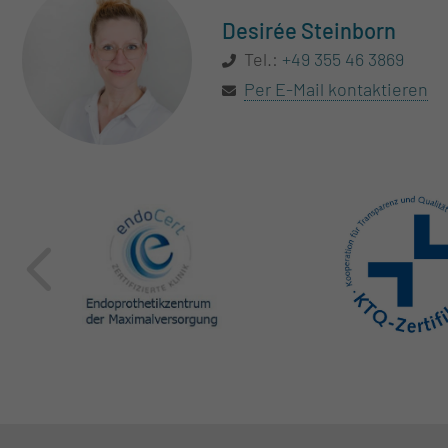
Desirée Steinborn
Tel.:
+49 355 46 3869
Per E-Mail kontaktieren