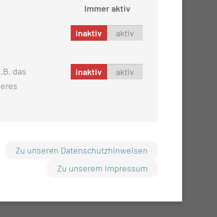
Immer aktiv
inaktiv
aktiv
.B. das
inaktiv
aktiv
seres
Zu unseren Datenschutzhinweisen
Zu unserem Impressum