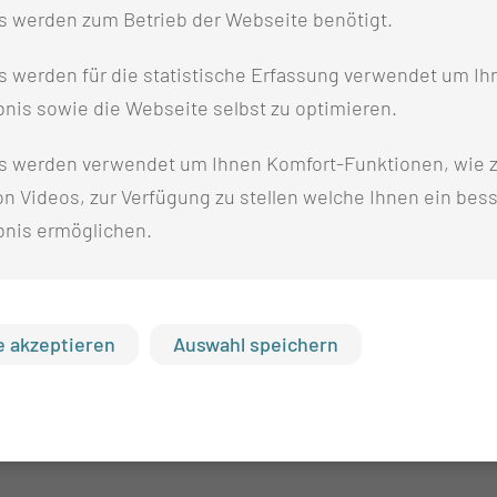
s werden zum Betrieb der Webseite benötigt.
 werden für die statistische Erfassung verwendet um Ihr
nis sowie die Webseite selbst zu optimieren.
S PROJEKT?
s werden verwendet um Ihnen Komfort-Funktionen, wie z
n Videos, zur Verfügung zu stellen welche Ihnen ein bes
bnis ermöglichen.
OJEKT?
 akzeptieren
Auswahl speichern