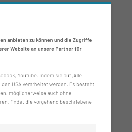
ele erreicht werden
en anbieten zu können und die Zugriffe
rer Website an unsere Partner für
ebook, Youtube. Indem sie auf „Alle
n in den USA verarbeitet werden. Es besteht
ken, möglicherweise auch ohne
ren, findet die vorgehend beschriebene