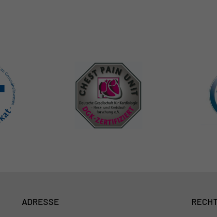
ADRESSE
RECHT