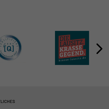
LICHES