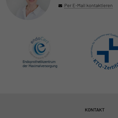
Per E-Mail kontaktieren
KONTAKT